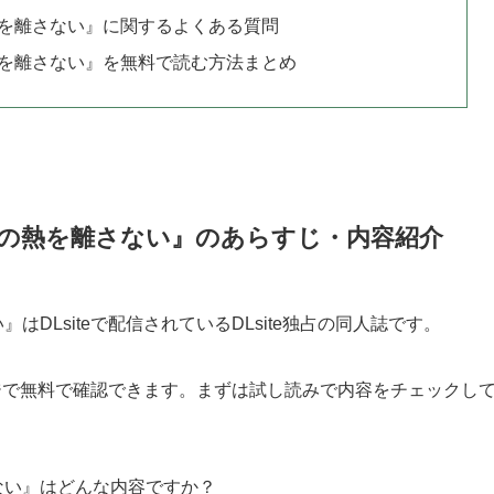
を離さない』に関するよくある質問
を離さない』を無料で読む方法まとめ
の熱を離さない』のあらすじ・内容紹介
DLsiteで配信されているDLsite独占の同人誌です。
ージで無料で確認できます。まずは試し読みで内容をチェックし
ない』はどんな内容ですか？