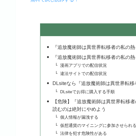
『追放魔術師は異世界転移者の私の熱
『追放魔術師は異世界転移者の私の熱
漫画アプリでの配信状況
違法サイトでの配信状況
DLsiteなら『追放魔術師は異世界
DLsiteでお得に購入する手順
【危険】『追放魔術師は異世界転移者の私
読むのは絶対にやめよう
個人情報が漏洩する
仮想通貨のマイニングに参加させられ
法律を犯す危険性がある