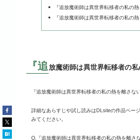
『追放魔術師は異世界転移者の私の熱
『追放魔術師は異世界転移者の私の熱
『追
放魔術師は異世界転移者の私
『追放魔術師は異世界転移者の私の熱を離さない』は
詳細なあらすじや試し読みはDLsiteの作品ペ
みてください。
Q.『追放魔術師は異世界転移者の私の熱を離さ