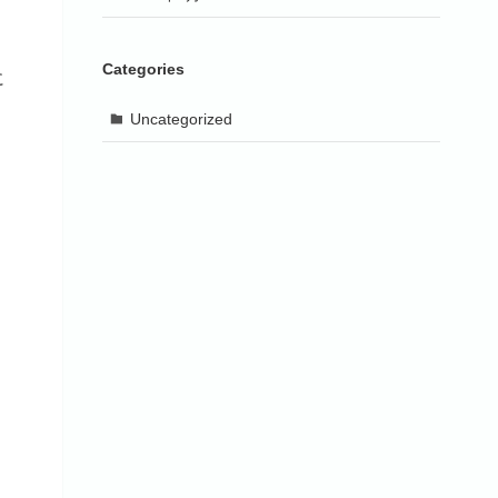
Categories
に
Uncategorized