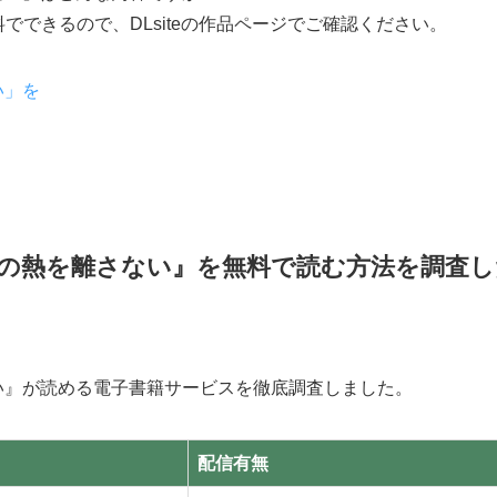
無料でできるので、DLsiteの作品ページでご確認ください。
い」を
の熱を離さない』を無料で読む方法を調査し
い』が読める電子書籍サービスを徹底調査しました。
配信有無