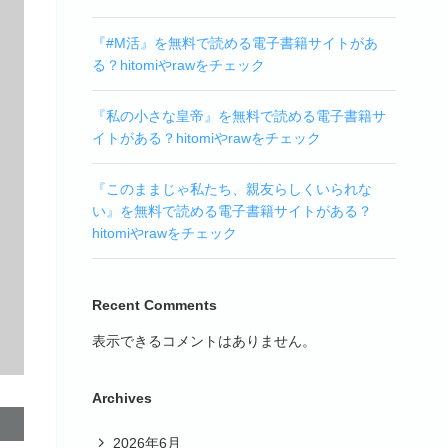
『#M活』を無料で読める電子書籍サイトがあ
る？hitomiやrawをチェック
『私の小さな皇帝』を無料で読める電子書籍サ
イトがある？hitomiやrawをチェック
『このままじゃ私たち、親友らしくいられな
い』を無料で読める電子書籍サイトがある？
hitomiやrawをチェック
Recent Comments
表示できるコメントはありません。
Archives
2026年6月