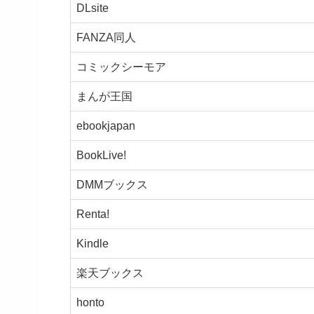
DLsite
FANZA同人
コミックシーモア
まんが王国
ebookjapan
BookLive!
DMMブックス
Renta!
Kindle
楽天ブックス
honto