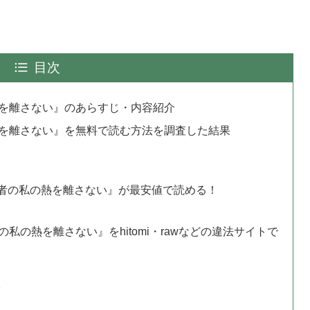
目次
を離さない』のあらすじ・内容紹介
を離さない』を無料で読む方法を調査した結果
転移者の私の熱を離さない』が最安値で読める！
の熱を離さない』をhitomi・rawなどの違法サイトで
る