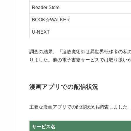
Reader Store
BOOK☆WALKER
U-NEXT
調査の結果、『追放魔術師は異世界転移者の私
りました。他の電子書籍サービスでは取り扱い
漫画アプリでの配信状況
主要な漫画アプリでの配信状況も調査しました
サービス名