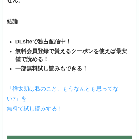
せん
。
結論
DLsiteで独占配信中！
無料会員登録で貰えるクーポンを使えば最安
値で読める！
一部無料試し読みもできる！
「祥太朗は私のこと、もうなんとも思ってな
い?」を
無料で試し読みする！