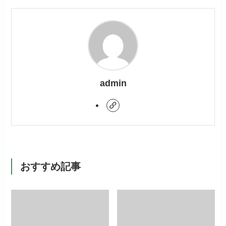
admin
おすすめ記事