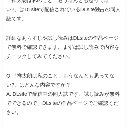
『祥太朗は私のこと、もうなんとも思ってな
い?』はDLsiteで配信されているDLsite独占の同人
誌です。
詳細なあらすじや試し読みはDLsiteの作品ページ
で無料で確認できます。まずは試し読みで内容を
チェックしてみてください。
Q.『祥太朗は私のこと、もうなんとも思ってな
い?』はどんな内容ですか？
A. DLsiteで配信中の同人誌です。試し読みが無料
でできるので、DLsiteの作品ページでご確認くだ
さい。