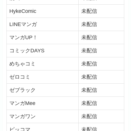
HykeComic
未配信
LINEマンガ
未配信
マンガUP！
未配信
コミックDAYS
未配信
めちゃコミ
未配信
ゼロコミ
未配信
ゼブラック
未配信
マンガMee
未配信
マンガワン
未配信
ピッコマ
未配信