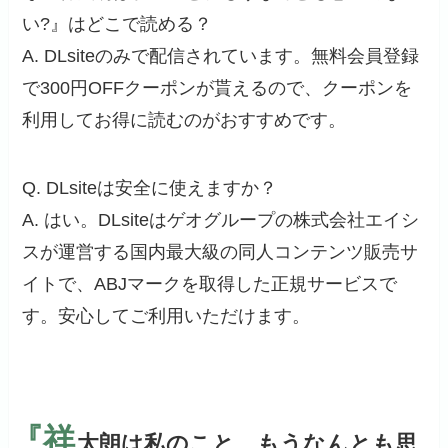
い?』はどこで読める？
A. DLsiteのみで配信されています。無料会員登録
で300円OFFクーポンが貰えるので、クーポンを
利用してお得に読むのがおすすめです。
Q. DLsiteは安全に使えますか？
A. はい。DLsiteはゲオグループの株式会社エイシ
スが運営する国内最大級の同人コンテンツ販売サ
イトで、ABJマークを取得した正規サービスで
す。安心してご利用いただけます。
『祥
太朗は私のこと、もうなんとも思