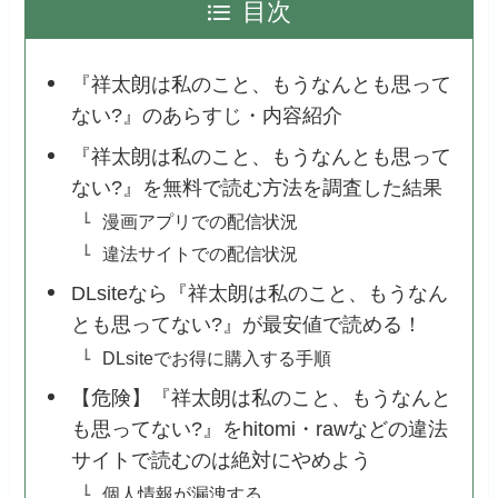
目次
『祥太朗は私のこと、もうなんとも思って
ない?』のあらすじ・内容紹介
『祥太朗は私のこと、もうなんとも思って
ない?』を無料で読む方法を調査した結果
漫画アプリでの配信状況
違法サイトでの配信状況
DLsiteなら『祥太朗は私のこと、もうなん
とも思ってない?』が最安値で読める！
DLsiteでお得に購入する手順
【危険】『祥太朗は私のこと、もうなんと
も思ってない?』をhitomi・rawなどの違法
サイトで読むのは絶対にやめよう
個人情報が漏洩する