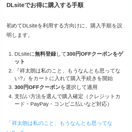
DLsiteでお得に購入する手順
初めてDLsiteを利用する方向けに、購入手順を説
明します。
DLsiteに
無料登録
して
300円OFFクーポンをゲ
ット
『祥太朗は私のこと、もうなんとも思ってな
い?』をカートに入れて購入手続きを開始
300円OFFクーポン
を選択して適用
支払い方法を選んで購入確定（クレジットカ
ード・PayPay・コンビニ払いなど対応）
「祥太朗は私のこと、もうなんとも思ってな