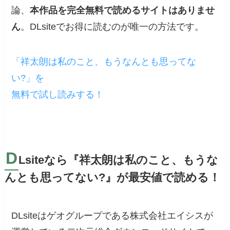
論、
本作品を完全無料で読めるサイトはありませ
ん
。DLsiteでお得に読むのが唯一の方法です。
「祥太朗は私のこと、もうなんとも思ってな
い?」を
無料で試し読みする！
D
Lsiteなら『祥太朗は私のこと、もうな
んとも思ってない?』が最安値で読める！
DLsiteはゲオグループである株式会社エイシスが