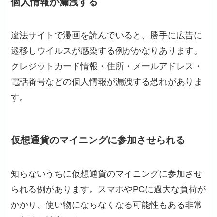
個人情報が漏洩する
違法サイトで漫画を読んでいると、勝手に広告に
遷移しウイルスが感染する例がかなりあります。
クレジットカード情報・住所・メールアドレス・
電話番号などの個人情報が漏洩する恐れがありま
す。
仮想通貨のマイニングに参加させられる
知らないうちに仮想通貨のマイニングに参加させ
られる例があります。スマホやPCに過大な負荷が
かかり、使い物にならなくなる可能性もある非常