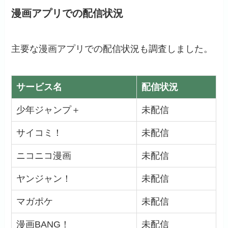
漫画アプリでの配信状況
主要な漫画アプリでの配信状況も調査しました。
サービス名
配信状況
少年ジャンプ＋
未配信
サイコミ！
未配信
ニコニコ漫画
未配信
ヤンジャン！
未配信
マガポケ
未配信
漫画BANG！
未配信