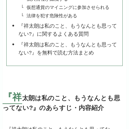
仮想通貨のマイニングに参加させられる
法律を犯す危険性がある
『祥太朗は私のこと、もうなんとも思って
ない?』に関するよくある質問
『祥太朗は私のこと、もうなんとも思って
ない?』を無料で読む方法まとめ
『祥
太朗は私のこと、もうなんとも思
ってない?』のあらすじ・内容紹介