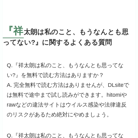
『祥
太朗は私のこと、もうなんとも思
ってない?』に関するよくある質問
Q.『祥太朗は私のこと、もうなんとも思ってな
い?』を無料で読む方法はありますか？
A. 完全無料で読む方法はありませんが、DLsiteで
は無料で途中まで試し読みができます。hitomiや
rawなどの違法サイトはウイルス感染や法律違反
のリスクがあるため絶対にやめましょう。
Q.『祥太朗は私のこと、もうなんとも思ってな