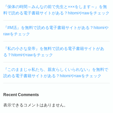
『保体の時間～みんなの前で先生と×××をします～』を無
料で読める電子書籍サイトがある？hitomiやrawをチェック
『#M活』を無料で読める電子書籍サイトがある？hitomiや
rawをチェック
『私の小さな皇帝』を無料で読める電子書籍サイトがあ
る？hitomiやrawをチェック
『このままじゃ私たち、親友らしくいられない』を無料で
読める電子書籍サイトがある？hitomiやrawをチェック
Recent Comments
表示できるコメントはありません。