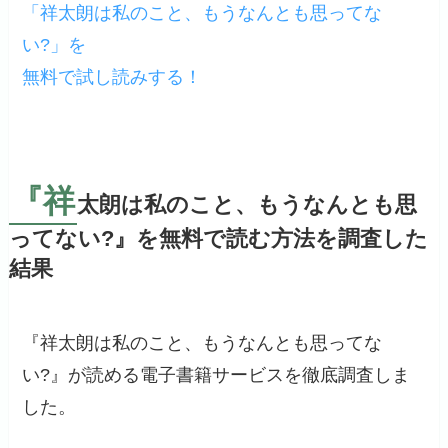
「祥太朗は私のこと、もうなんとも思ってな
い?」を
無料で試し読みする！
『祥
太朗は私のこと、もうなんとも思
ってない?』を無料で読む方法を調査した
結果
『祥太朗は私のこと、もうなんとも思ってな
い?』が読める電子書籍サービスを徹底調査しま
した。