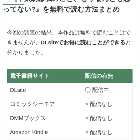
ってない?』を無料で読む方法まとめ
今回の調査の結果、本作品は無料で読むことはで
きませんが、
DLsiteでお得に読むことができる
と
分かりました。
電子書籍サイト
配信の有無
DLsite
◯ 配信中
コミックシーモア
× 配信なし
DMMブックス
× 配信なし
Amazon Kindle
× 配信なし