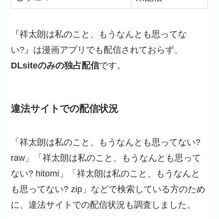
『祥太朗は私のこと、もうなんとも思ってな
い?』は漫画アプリでも配信されておらず、
DLsiteのみの独占配信
です。
違法サイトでの配信状況
「祥太朗は私のこと、もうなんとも思ってない?
raw」「祥太朗は私のこと、もうなんとも思って
ない? hitomi」「祥太朗は私のこと、もうなんと
も思ってない? zip」などで検索している方のため
に、違法サイトでの配信状況も調査しました。