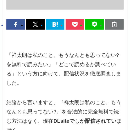
「祥太朗は私のこと、もうなんとも思ってない?
を無料で読みたい」「どこで読めるか調べてい
る」という方に向けて、配信状況を徹底調査しま
した。
結論から言いますと、『祥太朗は私のこと、もう
なんとも思ってない?』を合法的に完全無料で読
む方法はなく、現在
DLsiteでしか配信されていま