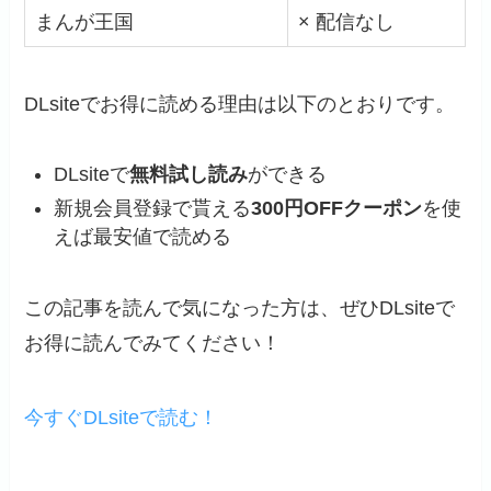
まんが王国
× 配信なし
DLsiteでお得に読める理由は以下のとおりです。
DLsiteで
無料試し読み
ができる
新規会員登録で貰える
300円OFFクーポン
を使
えば最安値で読める
この記事を読んで気になった方は、ぜひDLsiteで
お得に読んでみてください！
今すぐDLsiteで読む！