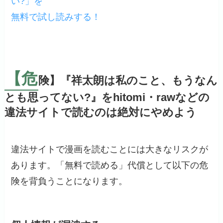
い?」を
無料で試し読みする！
【危
険】『祥太朗は私のこと、もうなん
とも思ってない?』をhitomi・rawなどの
違法サイトで読むのは絶対にやめよう
違法サイトで漫画を読むことには大きなリスクが
あります。「無料で読める」代償として以下の危
険を背負うことになります。