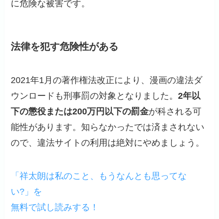
に危険な被害です。
法律を犯す危険性がある
2021年1月の著作権法改正により、漫画の違法ダ
ウンロードも刑事罰の対象となりました。
2年以
下の懲役または200万円以下の罰金
が科される可
能性があります。知らなかったでは済まされない
ので、違法サイトの利用は絶対にやめましょう。
「祥太朗は私のこと、もうなんとも思ってな
い?」を
無料で試し読みする！