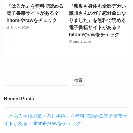
『はるか』を無料で読める
『態度も身体も全部デカい
電子書籍サイトがある？
瀬川さんのガチ恋対象にな
hitomiやrawをチェック
りました』を無料で読める
電子書籍サイトがある？
June 4, 2026
hitomiやrawをチェック
June 4, 2026
検索
Recent Posts
『とある学校の筆下ろし事情』を無料で読める電子書籍サ
イトがある？hitomiやrawをチェック