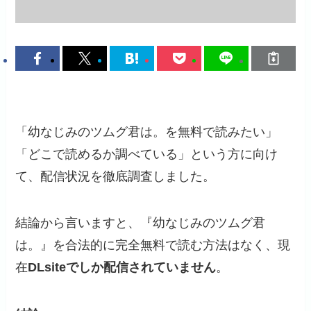
「幼なじみのツムグ君は。を無料で読みたい」
「どこで読めるか調べている」という方に向け
て、配信状況を徹底調査しました。
結論から言いますと、『幼なじみのツムグ君
は。』を合法的に完全無料で読む方法はなく、現
在
DLsiteでしか配信されていません
。