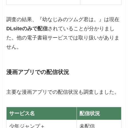
調査の結果、『幼なじみのツムグ君は。』は現在
DLsiteのみで配信
されていることが分かりまし
た。他の電子書籍サービスでは取り扱いがありま
せん。
漫画アプリでの配信状況
主要な漫画アプリでの配信状況も調査しました。
サービス名
配信状況
少年ジャンプ＋
未配信