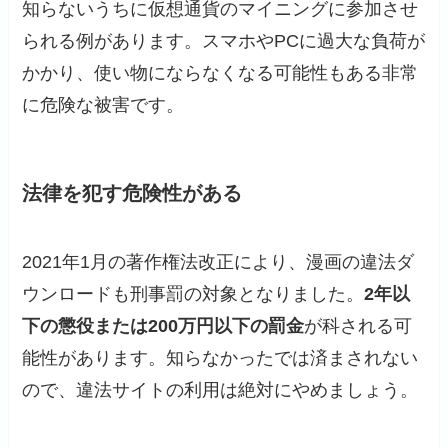
知らないうちに仮想通貨のマイニングに参加させ
られる例があります。スマホやPCに過大な負荷が
かかり、使い物にならなくなる可能性もある非常
に危険な被害です。
法律を犯す危険性がある
2021年1月の著作権法改正により、漫画の違法ダ
ウンロードも刑事罰の対象となりました。
2年以
下の懲役または200万円以下の罰金
が科される可
能性があります。知らなかったでは済まされない
ので、違法サイトの利用は絶対にやめましょう。