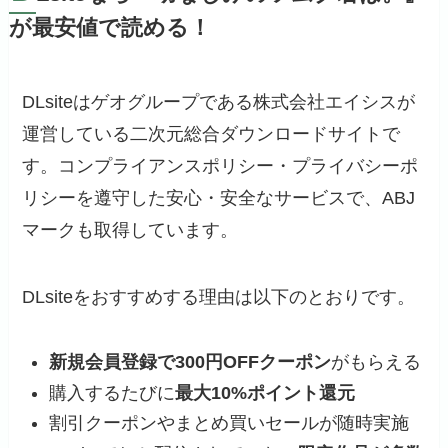
が最安値で読める！
DLsiteはゲオグループである株式会社エイシスが
運営している二次元総合ダウンロードサイトで
す。コンプライアンスポリシー・プライバシーポ
リシーを遵守した安心・安全なサービスで、ABJ
マークも取得しています。
DLsiteをおすすめする理由は以下のとおりです。
新規会員登録で300円OFFクーポン
がもらえる
購入するたびに
最大10%ポイント還元
割引クーポンやまとめ買いセールが随時実施