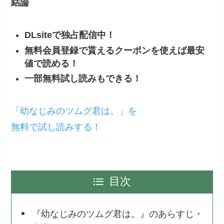
結論
DLsiteで独占配信中！
無料会員登録で貰えるクーポンを使えば最安
値で読める！
一部無料試し読みもできる！
「幼なじみのツムグ君は。」を
無料で試し読みする！
目次
『幼なじみのツムグ君は。』のあらすじ・