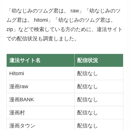
「幼なじみのツムグ君は。 raw」「幼なじみのツ
ムグ君は。 hitomi」「幼なじみのツムグ君は。
zip」などで検索している方のために、違法サイト
での配信状況も調査しました。
違法サイト名
配信状況
Hitomi
配信なし
漫画raw
配信なし
漫画BANK
配信なし
漫画村
配信なし
漫画タウン
配信なし