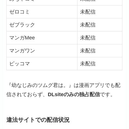
ゼロコミ
未配信
ゼブラック
未配信
マンガMee
未配信
マンガワン
未配信
ピッコマ
未配信
『幼なじみのツムグ君は。』は漫画アプリでも配
信されておらず、
DLsiteのみの独占配信
です。
違法サイトでの配信状況