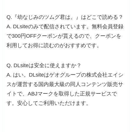
Q.『幼なじみのツムグ君は。』はどこで読める？
A. DLsiteのみで配信されています。無料会員登録
で300円OFFクーポンが貰えるので、クーポンを
利用してお得に読むのがおすすめです。
Q. DLsiteは安全に使えますか？
A. はい。DLsiteはゲオグループの株式会社エイシ
スが運営する国内最大級の同人コンテンツ販売サ
イトで、ABJマークを取得した正規サービスで
す。安心してご利用いただけます。