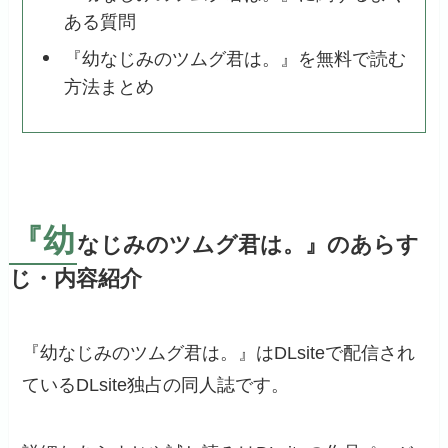
ある質問
『幼なじみのツムグ君は。』を無料で読む
方法まとめ
『幼
なじみのツムグ君は。』のあらす
じ・内容紹介
『幼なじみのツムグ君は。』はDLsiteで配信され
ているDLsite独占の同人誌です。