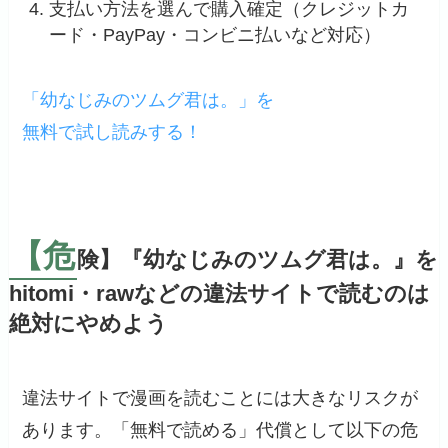
支払い方法を選んで購入確定（クレジットカ
ード・PayPay・コンビニ払いなど対応）
「幼なじみのツムグ君は。」を
無料で試し読みする！
【危
険】『幼なじみのツムグ君は。』を
hitomi・rawなどの違法サイトで読むのは
絶対にやめよう
違法サイトで漫画を読むことには大きなリスクが
あります。「無料で読める」代償として以下の危