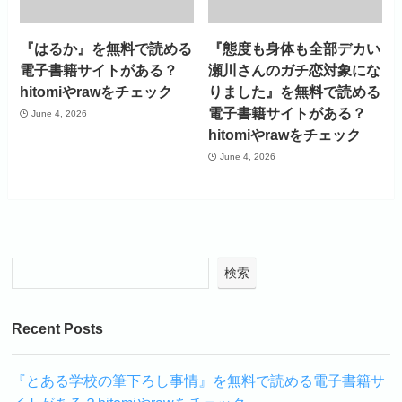
『はるか』を無料で読める
『態度も身体も全部デカい
電子書籍サイトがある？
瀬川さんのガチ恋対象にな
hitomiやrawをチェック
りました』を無料で読める
電子書籍サイトがある？
June 4, 2026
hitomiやrawをチェック
June 4, 2026
検索
Recent Posts
『とある学校の筆下ろし事情』を無料で読める電子書籍サ