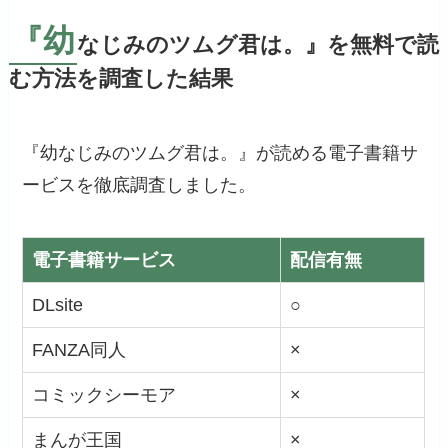
『幼
なじみのツムグ君は。』を無料で読
む方法を調査した結果
『幼なじみのツムグ君は。』が読める電子書籍サ
ービスを徹底調査しました。
電子書籍サービス
配信有無
DLsite
○
FANZA同人
×
コミックシーモア
×
まんが王国
×