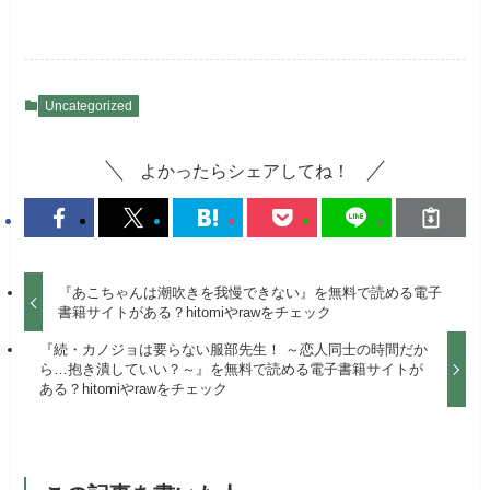
Uncategorized
よかったらシェアしてね！
『あこちゃんは潮吹きを我慢できない』を無料で読める電子
書籍サイトがある？hitomiやrawをチェック
『続・カノジョは要らない服部先生！ ～恋人同士の時間だか
ら…抱き潰していい？～』を無料で読める電子書籍サイトが
ある？hitomiやrawをチェック