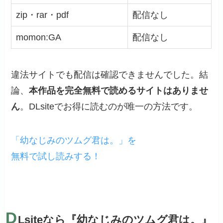
zip・rar・pdf
配信なし
momon:GA
配信なし
違法サイトでも配信は確認できませんでした。結
論、
本作品を完全無料で読めるサイトはありませ
ん
。DLsiteでお得に読むのが唯一の方法です。
「幼なじみのツムグ君は。」を
無料で試し読みする！
D
Lsiteなら『幼なじみのツムグ君は。』