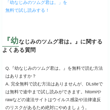
「幼なじみのツムグ君は。」を
無料で試し読みする！
『幼
なじみのツムグ君は。』に関する
よくある質問
Q.『幼なじみのツムグ君は。』を無料で読む方法
はありますか？
A. 完全無料で読む方法はありませんが、DLsiteで
は無料で途中まで試し読みができます。hitomiや
rawなどの違法サイトはウイルス感染や法律違反
のリスクがあるため絶対にやめましょう。